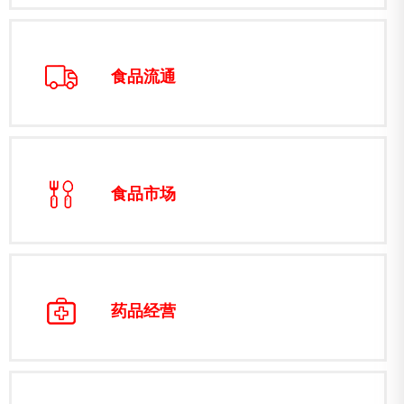
食品流通
食品市场
药品经营