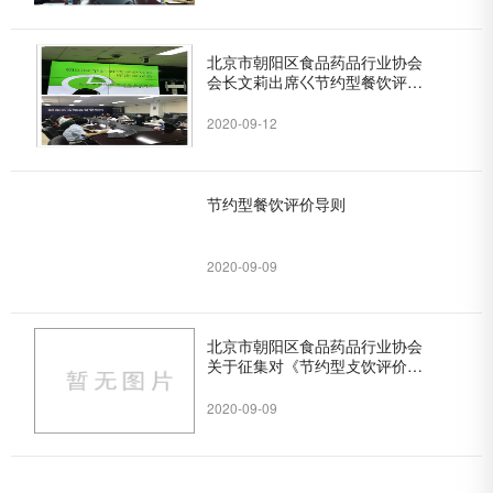
北京市朝阳区食品药品行业协会
会长文莉出席巜节约型餐饮评价
导则》团体标准审查会
2020-09-12
节约型餐饮评价导则
2020-09-09
北京市朝阳区食品药品行业协会
关于征集对《节约型攴饮评价导
则》意见反馈的通知
2020-09-09