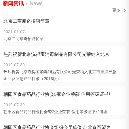
+ News
新闻资讯
更多 >>
北京二商摩奇招聘简章
2021-01-07
北京二商摩奇招聘简章
热烈祝贺北京洗得宝消毒制品有限公司光荣纳入北京市···
2019-07-30
热烈祝贺北京洗得宝消毒制品有限公司光荣纳入北京市重点应急
企业及应急产品目录（2016版）
朝阳区食品药品行业协会5家企业荣获 信用等级证书和···
2019-07-30
朝阳区食品药品行业协会5家企业荣获 信用等级证书和牌匾
朝阳区食品药品行业协会组织会员单位 赴北京百望达商···