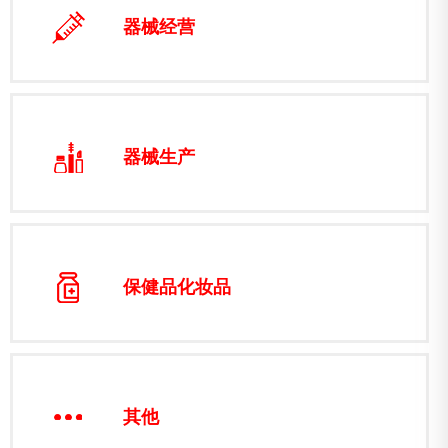
器械经营
器械生产
保健品化妆品
其他