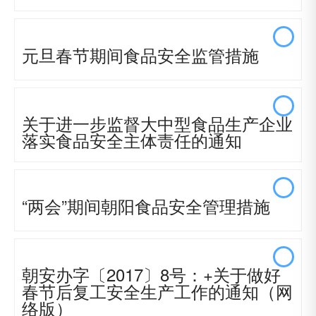
元旦春节期间食品安全监管措施
关于进一步监督大中型食品生产企业
落实食品安全主体责任的通知
“两会”期间朝阳食品安全管理措施
朝安办字〔2017〕8号：+关于做好
春节后复工安全生产工作的通知（网
络版）