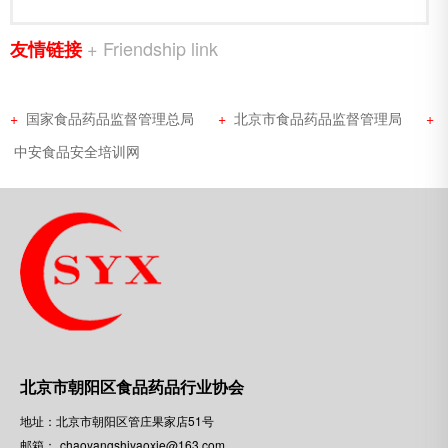
+ Friendship link
友情链接
+
国家食品药品监督管理总局
+
北京市食品药品监督管理局
+
中安食品安全培训网
北京市朝阳区食品药品行业协会
地址：北京市朝阳区管庄果家店51号
邮箱：
chaoyangshiyaoxie@163.com