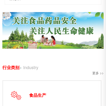
+ Industry
行业类别
更多 >>
食品生产