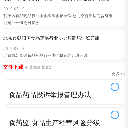
2019-07-12
朝阳区食品药品行业协会组织会员单位 赴北京百望达商贸有限
公司召开供需对接会
北京市朝阳区食品药品行业协会舞蹈培训班开课
2019-06-18
北京市朝阳区食品药品行业协会舞蹈培训班开课
+ download
文件下载
更多 >>
食品药品投诉举报管理办法
食药监 食品生产经营风险分级