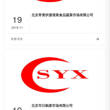
北京常营伊源清真食品蔬菜市场有限公司
19
2019-11
查看详情

北京市日购菜市场有限公司
19