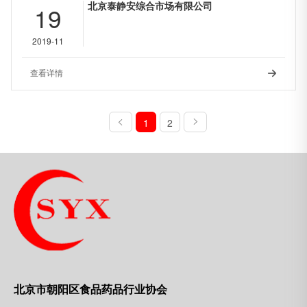
北京泰静安综合市场有限公司
19
2019-11
查看详情

1
2
北京市朝阳区食品药品行业协会