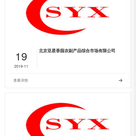
北京亚星香园农副产品综合市场有限公司
19
2019-11
查看详情
