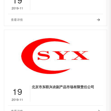
2019-11
查看详情

北京市东联兴农副产品市场有限责任公司
19
2019-11