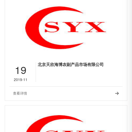
北京天欣海博农副产品市场有限公司
19
2019-11
查看详情
