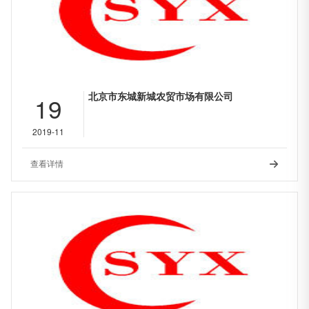
北京市东城新城农贸市场有限公司
19
2019-11
查看详情
