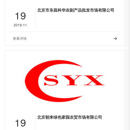
北京市东昌科华农副产品批发市场有限公司
19
2019-11
查看详情

北京朝来绿色家园农贸市场有限公司
19