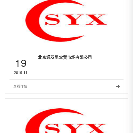
北京通双里农贸市场有限公司
19
2019-11
查看详情
