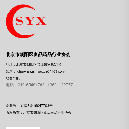
北京市朝阳区食品药品行业协会
地址：北京市朝阳区管庄果家店51号
邮箱：
chaoyangshiyaoxie@163.com
地图导航
电话：010-65491799
13621122777
备案号：
京ICP备16047703号
版权所有：北京市朝阳区食品药品行业协会