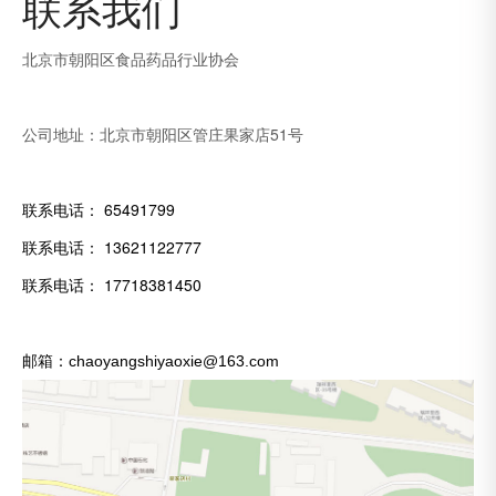
联系我们
北京市朝阳区食品药品行业协会
公司地址：北京市朝阳区管庄果家店51号
联系电话：
65491799
联系电话：
13621122777
联系电话：
17718381450
邮箱：
chaoyangshiyaoxie@163.com