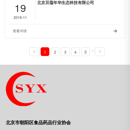
北京豆蔻年华生态科技有限公司
19
2019-11
查看详情

···
1
2
3
4
5
北京市朝阳区食品药品行业协会