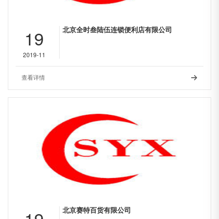
北京全时叁陆伍连锁便利店有限公司
19
2019-11
查看详情

北京赛特百货有限公司
19