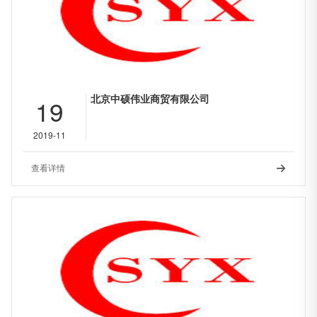
北京中硕伟业商贸有限公司
19
2019-11
查看详情
