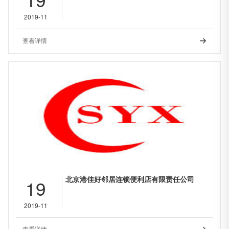
2019-11
查看详情

北京港佳好邻居连锁便利店有限责任公司
19
2019-11