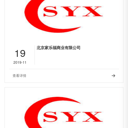
北京家乐福商业有限公司
19
2019-11
查看详情
