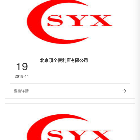
北京顶全便利店有限公司
19
2019-11
查看详情
