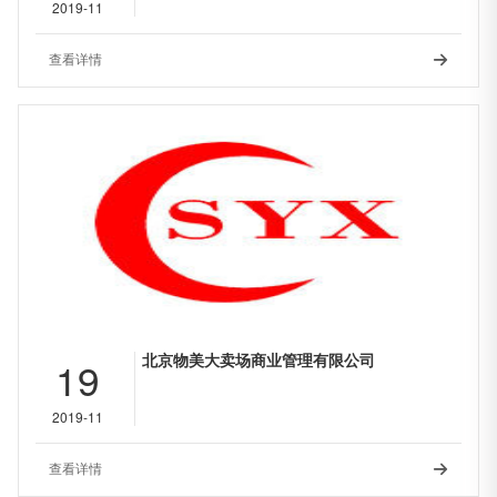
2019-11
查看详情

北京物美大卖场商业管理有限公司
19
2019-11
查看详情
