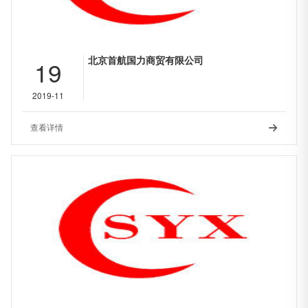
北京首航国力商贸有限公司
19
2019-11
查看详情
