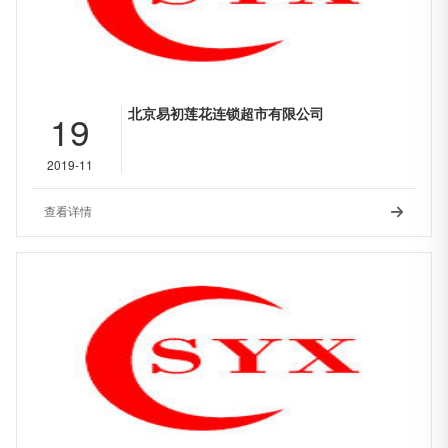
北京易初莲花连锁超市有限公司
19
2019-11
查看详情
