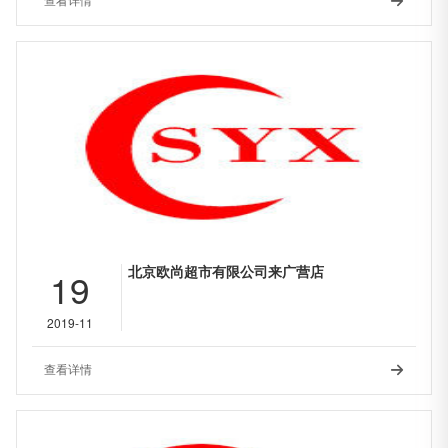
查看详情

北京欧尚超市有限公司来广营店
19
2019-11
查看详情
