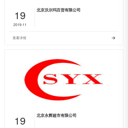
北京沃尔玛百货有限公司
19
2019-11
查看详情

北京永辉超市有限公司
19