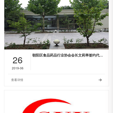
朝阳区食品药品行业协会会长文莉率签约代表团赴玉田出席
26
2019-06
查看详情
