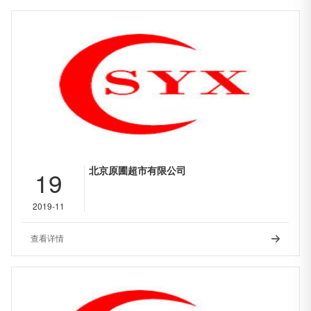
北京原圃超市有限公司
19
2019-11
查看详情
