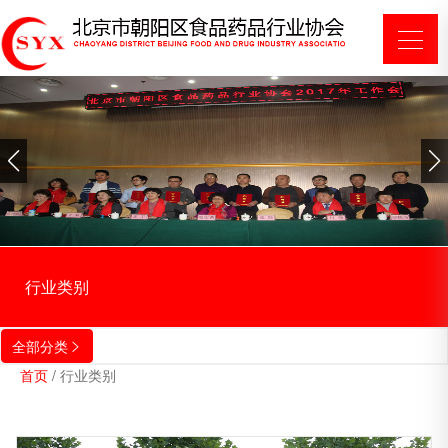
行业类别
全部分类

首页
/
行业类别